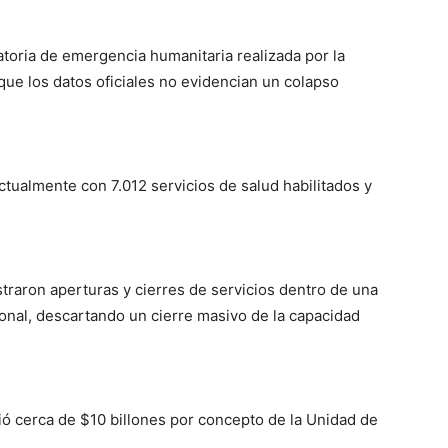
atoria de emergencia humanitaria realizada por la
que los datos oficiales no evidencian un colapso
tualmente con 7.012 servicios de salud habilitados y
traron aperturas y cierres de servicios dentro de una
onal, descartando un cierre masivo de la capacidad
ió cerca de $10 billones por concepto de la Unidad de