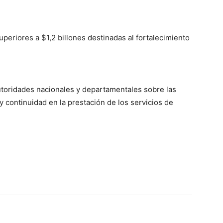
uperiores a $1,2 billones destinadas al fortalecimiento
autoridades nacionales y departamentales sobre las
 continuidad en la prestación de los servicios de