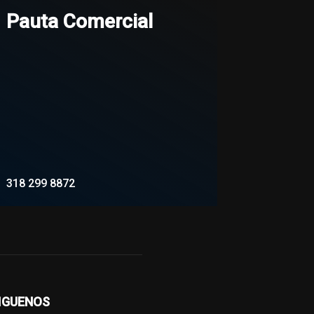
Pauta Comercial
318 299 8872
WhatsApp
IGUENOS