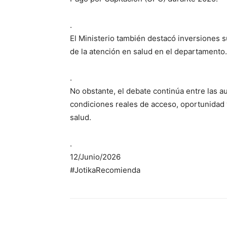
.
El Ministerio también destacó inversiones s
de la atención en salud en el departamento.
.
No obstante, el debate continúa entre las 
condiciones reales de acceso, oportunidad y
salud.
.
12/Junio/2026
#JotikaRecomienda